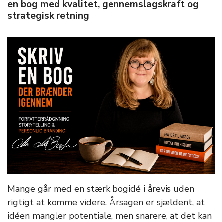
en bog med kvalitet, gennemslagskraft og
strategisk retning
Mange går med en stærk bogidé i årevis uden
rigtigt at komme videre. Årsagen er sjældent, at
idéen mangler potentiale, men snarere, at det kan