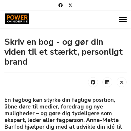
Skriv en bog - og gør din
viden til et stærkt, personligt
brand
En fagbog kan styrke din faglige position,
åbne døre til medier, foredrag og nye
muligheder – og gøre dig tydeligere som
ekspert, leder eller fagperson. Anne-Mette
Barfod hjælper dig med at udvikle din idé til