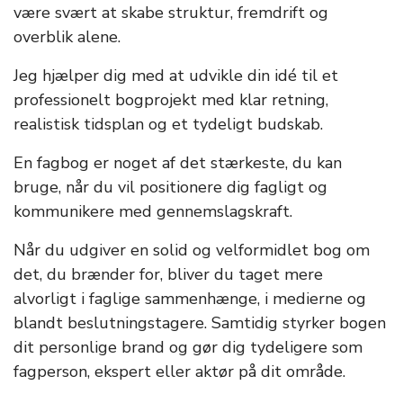
være svært at skabe struktur, fremdrift og
overblik alene.
Jeg hjælper dig med at udvikle din idé til et
professionelt bogprojekt med klar retning,
realistisk tidsplan og et tydeligt budskab.
En fagbog er noget af det stærkeste, du kan
bruge, når du vil positionere dig fagligt og
kommunikere med gennemslagskraft.
Når du udgiver en solid og velformidlet bog om
det, du brænder for, bliver du taget mere
alvorligt i faglige sammenhænge, i medierne og
blandt beslutningstagere. Samtidig styrker bogen
dit personlige brand og gør dig tydeligere som
fagperson, ekspert eller aktør på dit område.