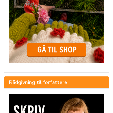
Rådgivning til forfattere