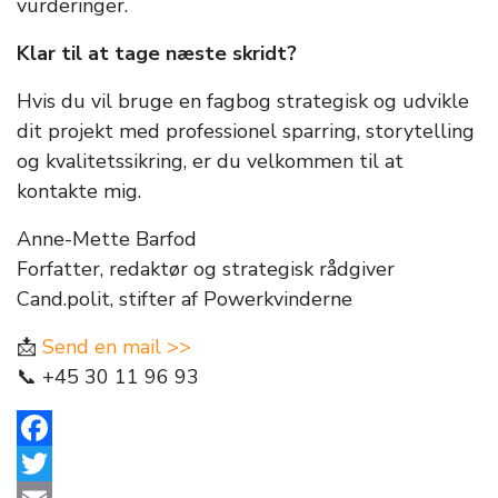
vurderinger.
Klar til at tage næste skridt?
Hvis du vil bruge en fagbog strategisk og udvikle
dit projekt med professionel sparring, storytelling
og kvalitetssikring, er du velkommen til at
kontakte mig.
Anne-Mette Barfod
Forfatter, redaktør og strategisk rådgiver
Cand.polit, stifter af Powerkvinderne
📩
Send en mail >>
📞 +45 30 11 96 93
Facebook