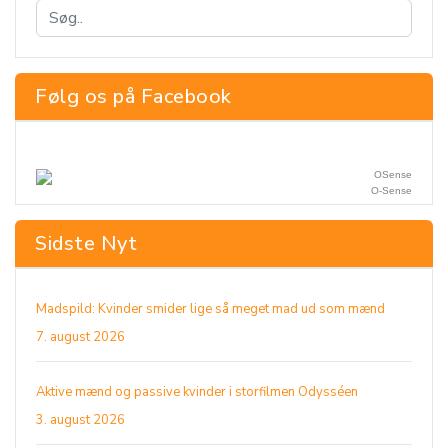
Følg os på Facebook
O-Sense
Sidste Nyt
Madspild: Kvinder smider lige så meget mad ud som mænd
7. august 2026
Aktive mænd og passive kvinder i storfilmen Odysséen
3. august 2026