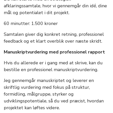
afklaringssamtale, hvor vi gennemgår din idé, dine
mål og potentialet i dit projekt.
60 minutter: 1.500 kroner
Samtalen giver dig konkret retning, professionel
feedback og et klart overblik over næste skridt.
Manuskriptvurdering med professionel rapport
Hvis du allerede er i gang med at skrive, kan du
bestille en professionel manuskriptvurdering.
Jeg gennemgår manuskriptet og leverer en
skriftlig vurdering med fokus på struktur,
formidling, målgruppe, styrker og
udviklingspotentiale, så du ved præcist, hvordan
projektet kan løftes videre.