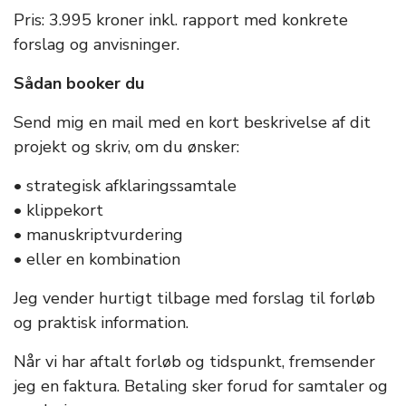
Pris: 3.995 kroner inkl. rapport med konkrete
forslag og anvisninger.
Sådan booker du
Send mig en mail med en kort beskrivelse af dit
projekt og skriv, om du ønsker:
• strategisk afklaringssamtale
• klippekort
• manuskriptvurdering
• eller en kombination
Jeg vender hurtigt tilbage med forslag til forløb
og praktisk information.
Når vi har aftalt forløb og tidspunkt, fremsender
jeg en faktura. Betaling sker forud for samtaler og