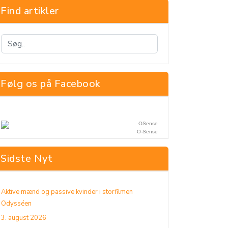
Find artikler
Følg os på Facebook
O-Sense
Sidste Nyt
Aktive mænd og passive kvinder i storfilmen
Odysséen
3. august 2026