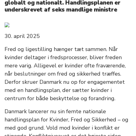
globalt og nationalt. Handlingsplanen er
underskrevet af seks mandlige ministre
30. april 2025
Fred og ligestilling hænger tæt sammen. Når
kvinder deltager i fredsprocesser, bliver freden
mere varig. Alligevel er kvinder ofte fraværende,
når beslutninger om fred og sikkerhed træffes.
Derfor skruer Danmark nu op for engagementet
med en handlingsplan, der sætter kvinder i
centrum for både beskyttelse og forandring.
Danmark lancerer nu sin femte nationale
handlingsplan for Kvinder, Fred og Sikkerhed – og
med god grund. Vold mod kvinder i konflikt er