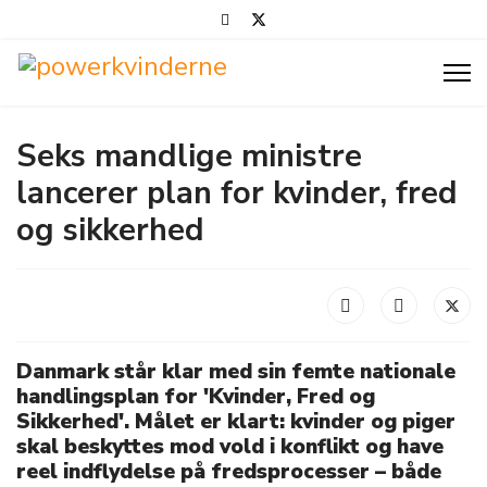
Seks mandlige ministre
lancerer plan for kvinder, fred
og sikkerhed
Danmark står klar med sin femte nationale
handlingsplan for 'Kvinder, Fred og
Sikkerhed'. Målet er klart: kvinder og piger
skal beskyttes mod vold i konflikt og have
reel indflydelse på fredsprocesser – både