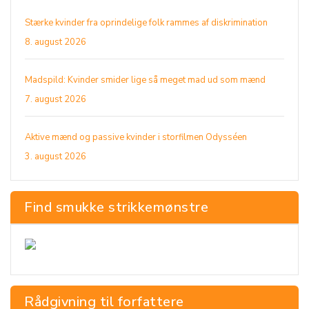
Stærke kvinder fra oprindelige folk rammes af diskrimination
8. august 2026
Madspild: Kvinder smider lige så meget mad ud som mænd
7. august 2026
Aktive mænd og passive kvinder i storfilmen Odysséen
3. august 2026
Find smukke strikkemønstre
Rådgivning til forfattere